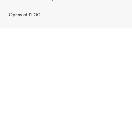
Opens at 12:00