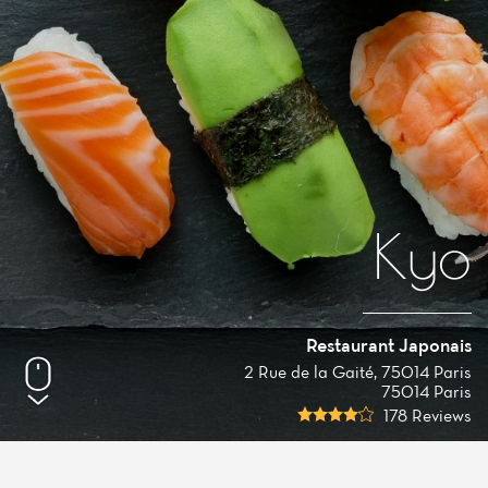
Kyo
Restaurant Japonais
2 Rue de la Gaité, 75014 Paris
75014 Paris
178 Reviews