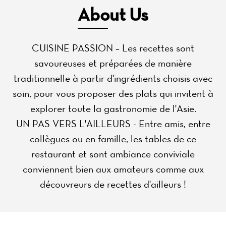
About Us
CUISINE PASSION – Les recettes sont
savoureuses et préparées de manière
traditionnelle à partir d'ingrédients choisis avec
soin, pour vous proposer des plats qui invitent à
explorer toute la gastronomie de l'Asie.
UN PAS VERS L'AILLEURS - Entre amis, entre
collègues ou en famille, les tables de ce
restaurant et sont ambiance conviviale
conviennent bien aux amateurs comme aux
découvreurs de recettes d'ailleurs !