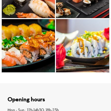
Opening hours
Mon - Sun : 12h-14h30, 18h-23h